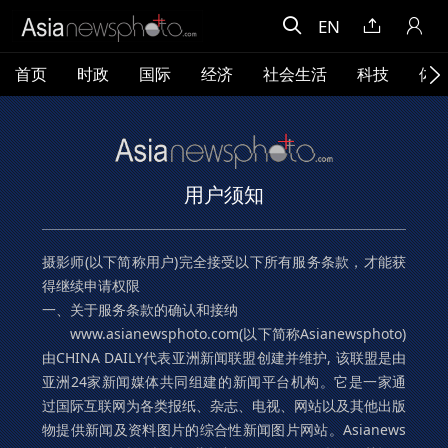
EN
首页
时政
国际
经济
社会生活
科技
体
用户须知
摄影师(以下简称用户)完全接受以下所有服务条款，才能获
得继续申请权限
一、关于服务条款的确认和接纳
www.asianewsphoto.com(以下简称Asianewsphoto)
由CHINA DAILY代表亚洲新闻联盟创建并维护, 该联盟是由
亚洲24家新闻媒体共同组建的新闻平台机构。它是一家通
过国际互联网为各类报纸、杂志、电视、网站以及其他出版
物提供新闻及资料图片的综合性新闻图片网站。Asianews